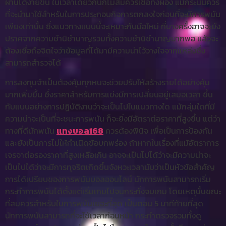
ผ่านได้ง่ายขึ้น ในเวลาเดียวกันก็ไม่สมควรเชื่อทั้งผอง แม้กระนั้นควร
ที่จะนำมาใช้สำหรับในการประกอบกิจการตกลงใจก่อนที่จะมีการพนัน
เพียงเท่านั้น ซึ่งแนวทางแบบนี้จะเหมาะกับมือใหม่ ที่บางครั้งอาจจะยัง
ปราศจากความชำนิชำนาญรวมทั้งความชำนิชำนาญมากพอ แล้วจะ
ต้องเชื่อถือจิตใจว่าข้อมูลที่ได้มามีความน่าไว้วางใจจากแหล่งซึ่ง
สามารถสำรวจได้
การลงทุนจำเป็นต้องคุ้มทุกหนจะช่วยปรับให้สร้างรายได้อย่างคุ้ม
มากเพิ่มขึ้น ซึ่งราคาสำหรับการแข่งมีการเปลี่ยนอยู่เสมอเวลา ขึ้น
กับแบบอย่างการปฏิบัติงานว่าจะเป็นไปในแนวทางใด แม้กลุ่มใดที่มี
ความน่าจะเป็นที่จะชนะการพนัน ก็จะยิ่งมีอัตราต่อราคาที่สูงขึ้น แต่ว่า
ทางที่ดีนักพนัน
แทงบอล168
ควรต้องพินิจ เพื่อเป็นการป้องกัน
และยังเป็นการไม่ให้กำเนิดข้อบกพร่อง ถ้าหากในเรื่องที่แม้อัตราการ
เจรจาต่อรองราคาที่สูงเหลือเกิน อาจจะเป็นไปได้ว่าจะมีความน่าจะ
เป็นไปได้ว่าจะมีการทุจริตเกิดขึ้นจังหวะเวลานับว่าเป็นหัวข้อสำคัญ
การได้เปรียบของการพนันบอลออนไลน์ นักการพนันสามารถเริ่ม
กระทำการพนันได้ตั้งแต่เริ่มเกมไปจนกระทั่งจบเกม โดยเหตุนั้นขณะ
ที่สมควรสำหรับในการพนันเยอะที่สุด เป็นตอน 5 นาทีท้ายที่สุด
นักการพนันสามารถที่จะใช้เวลาก่อนหน้า กระทำตรวจรวมทั้งดู