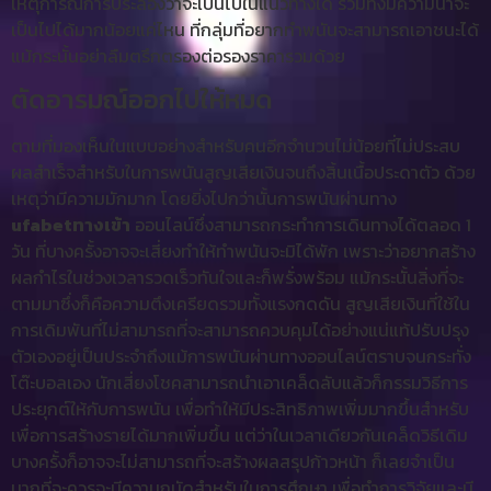
เหตุการณ์การประลองว่าจะเป็นไปในแนวทางใด รวมทั้งมีความน่าจะ
เป็นไปได้มากน้อยแค่ไหน ที่กลุ่มที่อยากทำพนันจะสามารถเอาชนะได้
แม้กระนั้นอย่าลืมตรึกตรองต่อรองราคารวมด้วย
ตัดอารมณ์ออกไปให้หมด
ตามที่มองเห็นในแบบอย่างสำหรับคนอีกจำนวนไม่น้อยที่ไม่ประสบ
ผลสำเร็จสำหรับในการพนันสูญเสียเงินจนถึงสิ้นเนื้อประดาตัว ด้วย
เหตุว่ามีความมักมาก โดยยิ่งไปกว่านั้นการพนันผ่านทาง
ufabetทางเข้า
ออนไลน์ซึ่งสามารถกระทำการเดินทางได้ตลอด 1
วัน ที่บางครั้งอาจจะเสี่ยงทำให้ทำพนันจะมิได้พัก เพราะว่าอยากสร้าง
ผลกำไรในช่วงเวลารวดเร็วทันใจและก็พรั่งพร้อม แม้กระนั้นสิ่งที่จะ
ตามมาซึ่งก็คือความตึงเครียดรวมทั้งแรงกดดัน สูญเสียเงินที่ใช้ใน
การเดิมพันที่ไม่สามารถที่จะสามารถควบคุมได้อย่างแน่แท้ปรับปรุง
ตัวเองอยู่เป็นประจำถึงแม้การพนันผ่านทางออนไลน์ตราบจนกระทั่ง
โต๊ะบอลเอง นักเสี่ยงโชคสามารถนำเอาเคล็ดลับแล้วก็กรรมวิธีการ
ประยุกต์ให้กับการพนัน เพื่อทำให้มีประสิทธิภาพเพิ่มมากขึ้นสำหรับ
เพื่อการสร้างรายได้มากเพิ่มขึ้น แต่ว่าในเวลาเดียวกันเคล็ดวิธีเดิม
บางครั้งก็อาจจะไม่สามารถที่จะสร้างผลสรุปก้าวหน้า ก็เลยจำเป็น
มากที่จะควรจะมีความถนัดสำหรับในการศึกษา เพื่อทำการวิจัยและมี