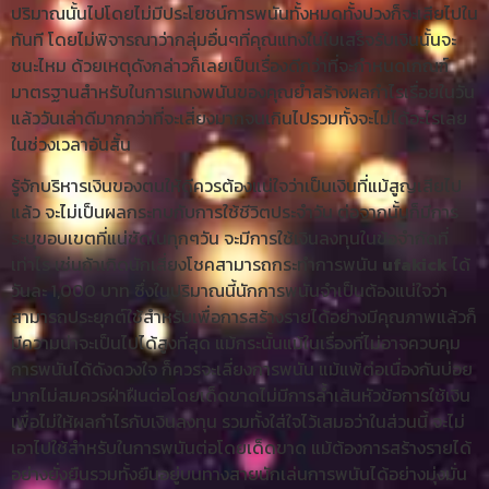
ปริมาณนั้นไปโดยไม่มีประโยชน์การพนันทั้งหมดทั้งปวงก็จะเสียไปใน
ทันที โดยไม่พิจารณาว่ากลุ่มอื่นๆที่คุณแทงในใบเสร็จรับเงินนั้นจะ
ชนะไหม ด้วยเหตุดังกล่าวก็เลยเป็นเรื่องดีกว่าที่จะกำหนดเกณฑ์
มาตรฐานสำหรับในการแทงพนันของคุณย้ำสร้างผลกำไรเรื่อยในวัน
แล้ววันเล่าดีมากกว่าที่จะเสี่ยงมากจนเกินไปรวมทั้งจะไม่ได้อะไรเลย
ในช่วงเวลาอันสั้น
รู้จักบริหารเงินของตนให้ดีควรต้องแน่ใจว่าเป็นเงินที่แม้สูญเสียไป
แล้ว จะไม่เป็นผลกระทบกับการใช้ชีวิตประจำวัน ต่อจากนั้นก็มีการ
ระบุขอบเขตที่แน่ชัดในทุกๆวัน จะมีการใช้เงินลงทุนในข้อจำกัดที่
เท่าไร เช่นถ้าเกิดนักเสี่ยงโชคสามารถกระทำการพนัน
ufakick
ได้
วันละ 1,000 บาท ซึ่งในปริมาณนี้นักการพนันจำเป็นต้องแน่ใจว่า
สามารถประยุกต์ใช้สำหรับเพื่อการสร้างรายได้อย่างมีคุณภาพแล้วก็
มีความน่าจะเป็นไปได้สูงที่สุด แม้กระนั้นแม้ในเรื่องที่ไม่อาจควบคุม
การพนันได้ดังดวงใจ ก็ควรจะเลี่ยงการพนัน แม้แพ้ต่อเนื่องกันบ่อย
มากไม่สมควรฝ่าฝืนต่อโดยเด็ดขาดไม่มีการล้ำเส้นหัวข้อการใช้เงิน
เพื่อไม่ให้ผลกำไรกับเงินลงทุน รวมทั้งใส่ใจไว้เสมอว่าในส่วนนี้ จะไม่
เอาไปใช้สำหรับในการพนันต่อโดยเด็ดขาด แม้ต้องการสร้างรายได้
อย่างยั่งยืนรวมทั้งยืนอยู่บนทางสายนักเล่นการพนันได้อย่างมุ่งมั่น