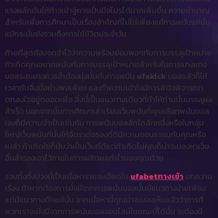
แรงผลักดันให้ก้าวเข้าสู่การเป็นมือโปรได้มากเพิ่มขึ้น ความชำนาญ
สำหรับเพื่อการศึกษาเป็นเรื่องสำคัญที่ไม่ใช่เพียงแค่การพนันแค่นั้น
แม้กระนั้นยังรวมถึงการใช้ชีวิตประจำวัน
ท้ายที่สุดต้องจดจำไว้ว่าความพร้อมย่อมพอๆกับการบรรลุเป้าหมาย
ถ้าเกิดคุณอยากพนันกับการบรรลุเป้าหมายสำหรับในการแทงแทง
บอลระยะยาวควรจำต้องมุ่งมั่นกับการพนัน
ufakick
บอลแล้วก็ให้
เวลากับสิ่งนี้อย่างพอเพียง และทำความเข้าใจมีการพินิจพิจารณา
ตกลงใจอยู่ตลอดเพื่อ สิ่งนี้เป็นแนวทางเดียวที่ทำให้ท่านนั้นบรรลุผล
สำเร็จ นอกจากนั้นการศึกษาเล่าเรียนเว็บพนันที่คุณเลือกพนันบอล
เองก็มีความจำเป็นเช่นกัน การพนันบอลลีกใดลีกหนึ่งหรือในกลุ่ม
ใหญ่เว็บพนันที่นั้นให้อัตราต่อรองที่ดีมีความชอบธรรมกับคุณหรือ
เปล่า ถ้าเกิดใช่ก็นับว่าเป็นเว็บที่ดีแต่ถ้าเกิดไม่คุณก็น่าจะมองหาเว็บ
อื่นสำรองเอาไว้ภายในการผลิตผลกำไรของคุณด้วย
รวมทั้งทั้งปวงนี้เป็นเนื้อหารายละเอียดใน
ufabetทางเข้า
บทความ
เรื่อง ถ้าหากต้องการมั่งมีจากการพนันบอลนั้นมีแนวทางง่ายเพียง
แต่มีแนวทางดีๆแค่นั้น จากเนื้อหานี้คุณน่าจะมองเห็นแล้วว่าการที่
พวกเราจะมั่งมีจากการพนันบอลออนไลน์ในขณะนี้ได้นั้น จะต้องมี