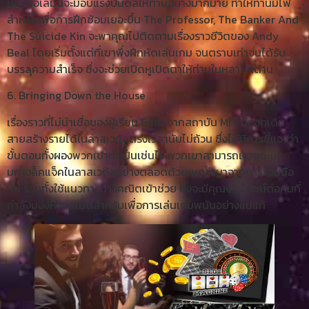
หนังสือเล่มนี้จะมอบแรงบันดลให้ท่านอย่างมากมาย ทำให้ท่านมีไฟ
สำหรับเพื่อการฝึกซ้อมเยอะขึ้น The Professor, The Banker And
The Suicide Kin จะพาคุณไปติดตามเรื่องราวชีวิตของ Andy
Beal โดยเริ่มตั้งแต่ที่เขาพึ่งฝึกหัดเล่นเกม จนตราบเท่าจนได้รับ
บรรลุความสำเร็จ ซึ่งจะช่วยเปิดหูเปิดตาให้ท่านในหลายๆด้าน
6. Bringing Down the House
เรื่องราวที่ไม่น่าเชื่อของผู้เรียน 6 คน จากสถาบัน MIT ที่ออกเดิน
สายสร้างรายได้ในลาสเวกัสตรงเวลานับไม่ถ้วน ซึ่งได้มีการชี้แจงว่า
ขั้นตอนทั้งผองพวกเขาทำเป็นเช่นไร พวกเขาสามารถเอาชนะเก
มกางล็คแจ็คในลาสเวกัสอย่างตลอดด้วยเหตุว่ามาจากการรวมมือ
กัน รวมทั้งใช้แนวทางทางคณิตเข้าช่วย ซึ่งจะมีคุณประโยชน์ต่อคนที่
กำลังมองหากลเม็ดสำหรับเพื่อการเล่นเกมพนันอย่างแน่แท้