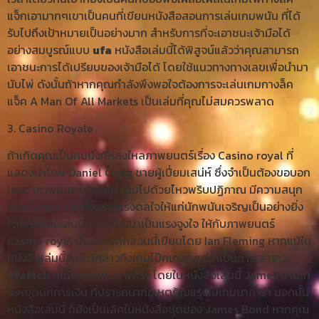
แจ็กเอามากๆเขาเป็นคนที่เขียนหนังสือสอนการเล่นเกมพนัน ที่ได้
รับไปถึงเป้าหมายเป็นอย่างมาก สำหรับการที่จะเอาชนะเจ้ามือได้
อย่างสมบูรณ์แบบ
ufa
หนังสือเล่มนี้ได้พิสูจน์แล้วว่าคุณสามารถ
เอาชนะการได้เปรียบของเจ้ามือได้ โดยใช้แนวทางทางเลขเพื่อนำมา
นับไพ่ ดังนั้นถ้าหากคุณกำลังพึงพอใจต้องการจะเล่นเกมกางล็ค
แจ็ค A Man Of All Markets เป็นเล่มที่คุณไม่สมควรพลาด
3. Casino Royale
ถ้าเกิดคุณเป็นคนนึงที่หลงใหลภาพยนตร์เรื่อง Casino royal ที่
แสดงนำโดย Daniel Craig ชายผู้เปี่ยมเสน่ห์ ซึ่งจำเป็นต้องขอบอก
เลยว่าภาพยนตร์หัวข้อนี้ เต็มไปด้วยไหวพริบปฏิภาณ มีความสนุก
ตลกโปกฮา รวมทั้งสร้างแรงดลใจให้แก่นักพนันเจริญเป็นอย่างยิ่ง
โดยหนังสือเล่มนี้ได้เปลี่ยนมาเป็นแรงจูงใจ ให้กับภาพยนตร์
Casino royal นั่นเอง บทกลอนนี้เขียนโดย Ian Fleming หากแม้ใน
หนังสือเล่มนี้จะมิได้กล่าวถึงเกมโป๊กเกอร์ แต่ว่าเป็นการเล่าราว
ufakick
ที่เกี่ยวกับเกมบาคาร่า โดยในหนังสือเล่มนี้ James มานะที่
จะหยุดนักการเงิน ที่ปรารถนาก่อเหตุร้ายแรงในเกมบาคาร่า นอกนั้น
หนังสือเล่มนี้ ก็ยังเป็นเลิศในหนังสือชุดของ James Bond หากคุณ