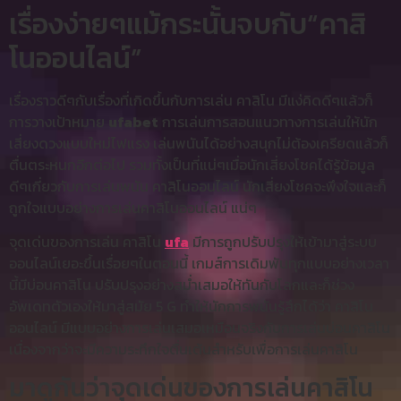
เรื่องง่ายๆแม้กระนั้นจบกับ“คาสิ
โนออนไลน์”
เรื่องราวดีๆกับเรื่องที่เกิดขึ้นกับการเล่น คาสิโน มีแง่คิดดีๆแล้วก็
การวางเป้าหมาย
ufabet
การเล่นการสอนแนวทางการเล่นให้นัก
เสี่ยงดวงแบบใหม่ไฟแรง เล่นพนันได้อย่างสนุกไม่ต้องเครียดแล้วก็
ตื่นตระหนกอีกต่อไป รวมทั้งเป็นที่แน่ๆเมื่อนักเสี่ยงโชคได้รู้ข้อมูล
ดีๆเกี่ยวกับการเล่นพนัน คาสิโนออนไลน์ นักเสี่ยงโชคจะพึงใจและก็
ถูกใจแบบอย่างการเล่นคาสิโนออนไลน์ แน่ๆ
จุดเด่นของการเล่น คาสิโน
ufa
มีการถูกปรับปรุงให้เข้ามาสู่ระบบ
ออนไลน์เยอะขึ้นเรื่อยๆในตอนนี้ เกมส์การเดิมพันทุกแบบอย่างเวลา
นี้มีบ่อนคาสิโน ปรับปรุงอย่างสม่ำเสมอให้ทันกับโลกและก็ช่วง
อัพเดทตัวเองให้มาสู่สมัย 5 G ทำให้นักการพนันรู้สึกได้ว่า คาสิโน
ออนไลน์ มีแบบอย่างการเล่นเสมอเหมือนจริงกับการเล่นบ่อนคาสิโน
เนื่องจากว่าจะมีความระทึกใจตื่นเต้นสำหรับเพื่อการเล่นคาสิโน
มาดูกันว่าจุดเด่นของการเล่นคาสิโน