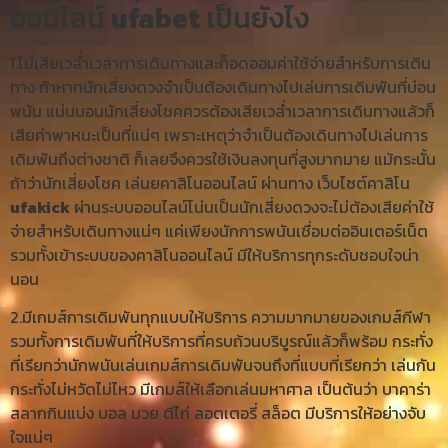
ออนไลน์
ufabet
เป็นยังไง
1.ไม่เสียเวล่ำเวลาการเดินทางและก็อดออมค่าใช้จ่ายสำหรับการเดิน
ทาง ถ้าหากนักเสี่ยงดวงจำเป็นต้องเดินทางไปเล่นการเดิมพันที่บ่อน
พนัน แน่นนอนนักเสี่ยงโชคควรต้องเสียเวล่ำเวลาการเดินทางแล้วก็
เสียค่าพาหนะเป็นที่แน่ๆ เพราะเหตุว่าจำเป็นต้องเดินทางไปเล่นการ
เดิมพันถึงต่างชาติ ก็เลยจึงควรใช้เงินลงทุนที่สูงมากมาย แม้กระนั้น
ถ้าว่านักเสี่ยงโชค เล่นยคาสิโนออนไลน์ ผ่านทาง เว็บไซต์คาสิโน
ufakick
ผ่านระบบออนไลน์โน่นเป็นนักเสี่ยงดวงจะไม่ต้องเสียค่าใช้
จ่ายสำหรับเดินทางแน่ๆ แค่เพียงนักการพนันเชื่อมต่ออินเตอร์เน็ต
รวมทั้งเข้าระบบของคาสิโนออนไลน์ มีให้บริการทุกระดับชอบใจน่า
นอน
2.มีเกมส์การเดิมพันทุกแบบให้บริการ ความมากมายของเกมส์กีฬา
รวมทั้งการเดิมพันที่ให้บริการที่ครบถ้วนบริบูรณ์แล้วก็พร้อม กระทั่ง
ที่เรียกว่านักพนันเล่นเกมส์การเดิมพันจนถึงที่แบบที่เรียกว่า เล่นกัน
กระทั่งไม่หวัดไม่ไหว มีเกมส์ให้เลือกเล่นมหาศาล เป็นต้นว่า บาคาร่า
สลากกินแบ่ง บอล มวย ตีไก่ ลอตเตอรี่ สล็อต มีบริการให้อย่างจับ
ใจแน่ๆ