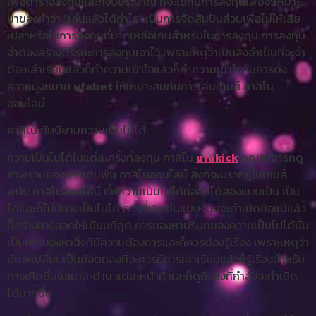
เพื่อตารางลงทุนและก็งบประมาณ ที่จะใช้กับการลงทุนเพื่อจะเหมาะ
มาของคำว่า “เล่นแล้วได้กำไร” เป็นการจัดสันปันส่วนเพื่อไม่ให้เสีย
เปล่าหรือใช้การลงทุนที่มากเหลือเกินสำหรับในการลงทุน การลงทุน
จำต้องสร้างตรรกะการลงทุนเอาไว้ เพราะเหตุว่าเป็นสิ่งจำเป็นที่จะจำ
ต้องเล่าเรียนแล้วก็ทำความเข้าใจแล้วก็ทำความเข้าใจกับการตั้ง
ความมุ่งหมาย
ufabet
ให้เหมาะสมกับการเล่นเกมส์ คาสิโน
ออนไลน์
คาสิโน กับนิยามความเป็นไปได้
ความเป็นไปได้ในแต่ละครั้งที่ลงทุน คาสิโน
ufakick
คุณสามารถดู
ภาพรวมของการเดิมพัน คาสิโนออนไลน์ สิ่งที่จะปรากฏในเกมส์
พนัน คาสิโนออนไลน์ ที่มีความเป็นไปได้ที่ออกได้สองแบบเป็น เป็น
ได้และก็ไม่มีทางเป็นไปได้ การที่เกิดขึ้นแบบงี้มันจะกำเนิดข้อแม้แล้ว
ก็สร้างทางออกให้เยี่ยมที่สุด การมองหาบริบทของความเป็นไปได้นั้น
เป็นการมองหาสิ่งที่มีความต้องการและก็ควรต้องรู้เรื่อง เพราะเหตุว่า
มันจะเปลี่ยนเป็นข้อตกลงที่จะควรมีการเล่าเรียนแล้วก็รู้เรื่องสำหรับ
การเกิดขึ้นในแต่ละด้าน แต่ละหน้าที่ และก็ดูถึงสิ่งที่กำลังจะกำเนิด
ได้มากขึ้น