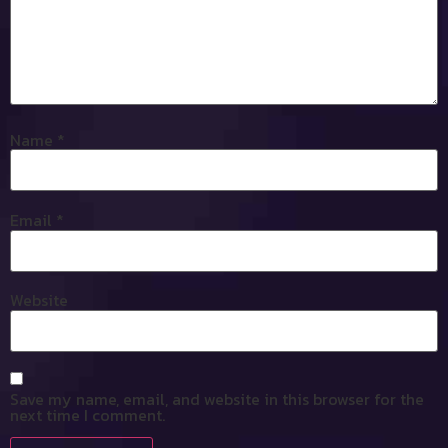
Name
*
Email
*
Website
Save my name, email, and website in this browser for the
next time I comment.