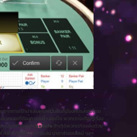
ื่องจากการเข้ามาเล่นเกมพนันมันก็มีองค์ประกอบโดย
่งแรกเลยที่ต้องการจะย้ำเลยเป็น พวกเราจะต้องรู้เรื่อง
ี่ชอบเสนอคำถามว่า
betufa
ถ้าเกิดพวกเราจะเล่นด้วย
ำยังไงเพื่อได้กำไรจากการเล่น บาคาร่าออนไลน์ ฯลฯ