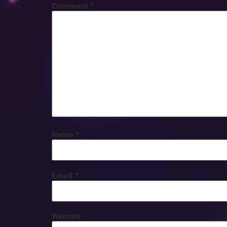
Comment
*
Name
*
Email
*
Website