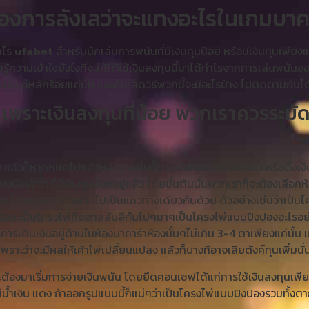
ป้องการลังเลว่าจะแทงอะไรในเกมบาค
ำไร
ufabet
สำหรับนักเล่นการพนันที่มีเงินทุนน้อย หรือมีเงินทุนเพียง
วามรู้ความเข้าใจยังไงที่จะให้ได้ใช้เงินลงทุนนี้มาได้กำไรจากการเล่นพน
นเพียงแค่หลักร้อยแค่นั้น และก็เคล็ดวิธีพวกนี้จะมีอะไรบ้าง ไปติดตามกันไ
เพราะเงินลงทุนที่น้อย พวกเราควรระมัด
ย แล้วก็หากหมดไปแล้วหลังจากนั้นก็ขาดเงินทุนต่อที่จะแก้ตัว หรือดึงเ
ยงน้อยกว่าที่มีเงินทุนน้อยอยู่แล้ว โดยขั้นต้นนั้นพวกเราก็จะต้องเลือกห
ูมินั้นจะต้องล้อตามกันไปเป็นแถวทางเดียวกันด้วย ตัวอย่างเช่นว่าเป็น
ือจะเป็นโครงไพ่ที่ออกสลับสีกันไปๆมาๆเป็นโครงไพ่แบบปิงปองอะไรอย่าง
ช้การเดินเงินอยู่ด้านในห้องบาคาร่าห้องนั้นๆไม่เกิน 3-4 ตาเพียงแค่นั้น
ราะว่าจะมีผลให้เค้าไพ่เปลี่ยนแปลง แล้วก็บางทีอาจเสียตังค์ทุนเพิ่มนั่
ะต้องมาเริ่มการจ่ายเงินพนัน โดยยึดคอนเซฟได้แก่การใช้เงินลงทุนเพ
ง สีน้ำเงิน แดง ถ้าออกรูปแบบนี้ก็แน่ๆว่าเป็นโครงไพ่แบบปิงปองรวมทั้งต