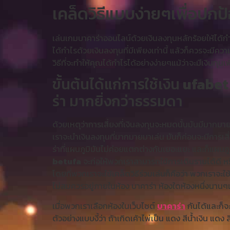
เคล็ดวิธีแบบง่ายๆเพื่อปก
เล่นเกมบาคาร่าออนไลน์ด้วยเงินลงทุนหลักร้อยให้ได้ก
ได้กำไรด้วยเงินลงทุนที่มีเพียงเท่านี้ แล้วก็ควรจะมีค
วิธีที่จะทำให้คุณได้กำไรได้อย่างง่ายๆแม้ว่าจะมีเงินทุ
ขั้นต้นได้แก่การใช้เงิน
ufabet
ร่า มากยิ่งกว่าธรรมดา
ด้วยเหตุว่าการเสี่ยงที่เงินลงทุนจะหมดนั้นมันมีมากมา
เราจะนำเงินลงทุนที่มากมายมาเล่น มันก็ค่อนจะมีการเสี่
ร่าที่แผนภูมิมันไม่ค่อยแตกต่างกันเยอะแยะ และก็แผนภ
betufa
จะก่อให้พวกเราสามารถใช้การเดินรายได้ดี หร
โดยที่พวกเราจะใช้เคล็ดวิธีร่วมเล่นก็คือว่า พวกเราจะใ
ไม่สมควรอยู่ภายในห้อง บาคาร่า ห้องใดห้องหนึ่งนานๆเพ
เมื่อพวกเราเลือกห้องในเว็บไซต์
บาคาร่า
กันได้และก็จ
ตัวอย่างแบบงี้ว่า ถ้าเกิดเค้าไพ่เป็น แดง สีน้ำเงิน แด