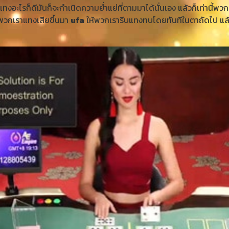
แทงอะไรก็ดีมันก็จะกำเนิดความย่ำแย่ที่ตามมาได้นั่นเอง แล้วก็เท่านี
หนพวกเราแทงเสียขึ้นมา
ufa
ให้พวกเรารีบแทงทบโดยทันทีในตาถัดไป แล้วก็