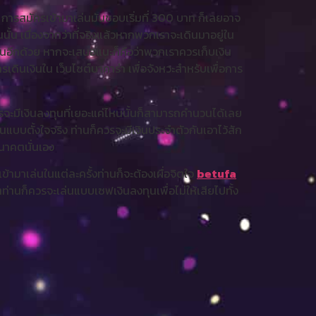
การสมัครเข้ามาเล่นมันชอบเริ่มที่ 300 บาท ก็เลยอาจ
นนั้น เนื่องจากว่าที่จริงแล้วหากพวกเราจะเดินมาอยู่ใน
ย็นอีกด้วย หากจะเสนอแนะก็คือว่าพวกเราควรเก็บเงิน
เดินเงินใน เว็บไซต์บาคาร่า เพื่อจังหวะสำหรับเพื่อการ
รจะมีเงินลงทุนที่เยอะแค่ไหนนั้นก็สามารถคำนวนได้เลย
นแบบตั้งใจจริง ท่านก็ควรจะมีเงินประจำตัวกันเอาไว้สัก
อนาคตนั่นเอง
เข้ามาเล่นในแต่ละครั้งท่านก็จะต้องเผื่อจิตใจ
betufa
ๆท่านก็ควรจะเล่นแบบเซฟเงินลงทุนเพื่อไม่ให้เสียไปทั้ง