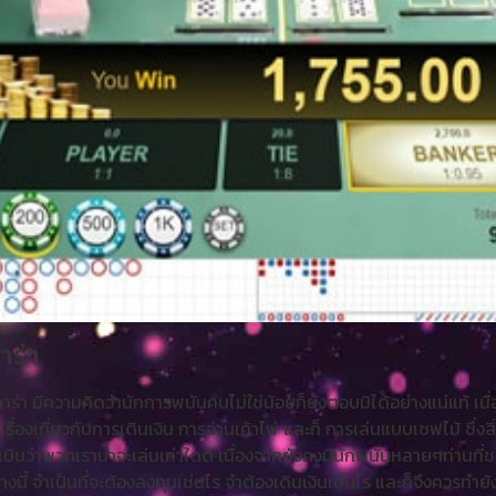
าร่า
่า มีความคิดว่านักการพนันคนไม่ใช่น้อยก็ยังตอบมิได้อย่างแน่แท้ เน
ื่องเกี่ยวกับการเดินเงิน การอ่านเค้าไพ่ และก็ การเล่นแบบเซฟไม้ ซึ่งสิ
ะเมินว่าพวกเราน่าจะเล่นเท่าใดดี เนื่องจากยังคงมีนักพนันหลายๆท่านท
ย่างนี้ จำเป็นที่จะต้องลงทุนเช่นไร จำต้องเดินเงินเช่นไร และก็จึงควรท