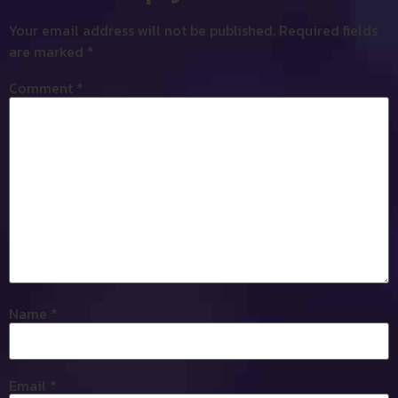
Your email address will not be published.
Required fields
are marked
*
Comment
*
Name
*
Email
*