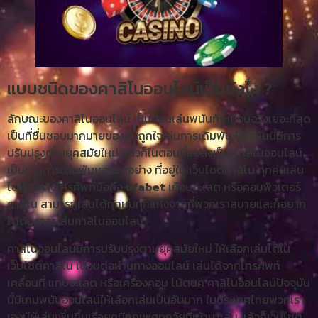
แบบชนิดของคาสิโนออนไลน์เป็นยังไง ?
ลักษณะของคาสิโนออนไลน์ เป็นบ่อนเล่นพนันที่เหมือนจริงเยอะที่สุด
เป็นที่ชื่นชอบมากมายของคนถูกใจเล่นการเดิมพัน ปัจจุบันนี้มีการ
ปรับปรุงตามยุคสมัยใหม่ แล้วก็ในตอนนี้แปลงเป็น คาสิโนออนไลน์
เป็นเกมการเดิมพันหลายๆอย่าง ที่อยู่ใน เว็บไซต์คาสิโน ทุกคนเล่น
ได้ผ่านทางโทรศัพท์มือถือ
ufabet
เกือบจะเลต หรือคอมพิวเตอร์
คาสิโน สามารถเล่นได้ทุกหนทุกแห่งจากที่พวกเราสบายและก็อยาก
ได้ต้องการเล่นคาสิโนออนไลน์
คาสิโนออนไลน์มีการปรับปรุงตามยุคสมัยใหม่ ให้เลือกเล่นได้ใน
เว็บไซต์คาสิโน เชื่อมต่อผ่านทางออนไลน์ เล่นได้จากโทรศัพท์
เคลื่อนที่ แทบจะเลต หรือเครื่องคอม โน้ตบค คาสิโนออนไลน์ปัจจุบัน
นี้มีเกมพนันออนไลน์ให้เลือกเล่นเป็นอันมาก ในประเทศไทยพวกเรา
เองมีผู้เล่นเพิ่มขึ้นเรื่อยๆมีทุกเพศทุกวัยที่เข้ามาเล่น แล้วก็เว็บไซต์