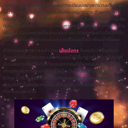
บอลลูน ท่านจะเห็นได้ชัดว่า ถึงแม้ว่าจะมีแบบอย่างการวางเดิมพันที่
ไม่มากมาย แต่ว่าก็มีความสลับซับซ้อนอยู่มากมาย ด้วยเหตุว่าคำ
ตอบที่ออกมานั้นก็จะสลับซับซ้อนตามไปด้วย ซึ่งแตกต่างกับเกมเสือ
มังกรเป็นอย่างยิ่ง ด้วยเหตุว่าแบบการวางเดิมพันนั้นสามารถทำเป็น
เพียงแค่ 2 แบบหมายถึงเสมอ และก็ ชนะ การออกผลรางวัลนั้นก็ขึ้น
กับว่าข้างใดจะเป็นข้างชนะในเกม คาสิโนออนไลน์ เพียงเท่านั้นเอง
ถ้าหากมองดูภาพรวมแล้ว เกม
เสือมังกร
ก็เลยนับว่าเป็นเกมน่า
ดึงดูดกว่าที่จะไปทดสอบเล่นเกมออนไลน์อื่นๆทั่วๆไป ถ้าว่าไม่ใช่ผู้ที่
มีประสบการณ์หรือได้รับข้อเสนอจากคนที่ชำนาญแล้วละก็ เรื่องที่
เกี่ยวข้องกับการเล่นเกมออนไลน์ใน เว็บไซต์คาสิโน ก็จำเป็นที่จะต้อง
ระวังเอาไว้ด้วย และก็ที่สำคัญมากๆเลยก็คือ ท่านควรอยากได้เรียน
ข้อมูลให้ดี ทั้งยังข้อตกลงและก็ข้อมูลอื่นๆเพื่อมีประโยชน์สูงสุดต่อ
ตัวท่านเองอีกด้วย