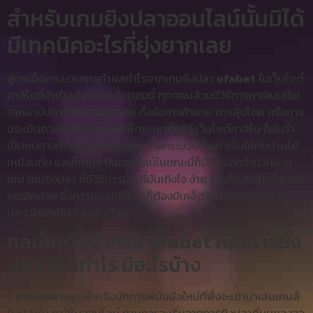
สำหรับเกมยิงปลาออนไลน์นั้นมิได้
มีเทคนิคอะไรที่ยุ่งยากเลย
สูตรเด็ดกระบวนการทำผลกำไรจากเกมยิงปลา
ufabet
ในเว็บไซต์
คาสิโนที่จำเป็นต้องทราบในตอนนี้ ทุกๆคนล้วนมีวิธีการหาเงินเสริม
จากนานัปการวิถีทางมากมาย ทั้งยังการค้าขาย การลุ้นโชค หรือการ
ประเมินดวงในลักษณะต่างๆโดยเหตุนี้แล้ว เว็บไซต์คาสิโน ก็นับว่า
เป็นหนทางที่ดีเยี่ยมสำหรับช่องทางกระบวนการทำเงินให้กับท่านได้
เหมือนกัน และก็เกมพนันออนไลน์ในขณะนี้ก็มีให้เลือกจำนวนมาก
เช่น เกมยิงปลา ที่มีวิธีการเล่นที่บันเทิงใจ ง่าย และก็ยังได้โบนัสเยอะ
แยะอีกด้วย ซึ่งการเล่นให้ได้เงินก็ต้องมีเคล็ดวิธีสำหรับในการยิง
ปลาเข้ามาเป็นตัวเสริมด้วย
กลเม็ดดีๆสำหรับ
ufabet
เพื่อการยิง
ปลาให้ได้กำไร มีอะไรบ้าง
1. ย้ำยิงเฉพาะมุม สำหรับนักการพนันมือใหม่ที่พึ่งจะเข้ามาเล่นเกมส์