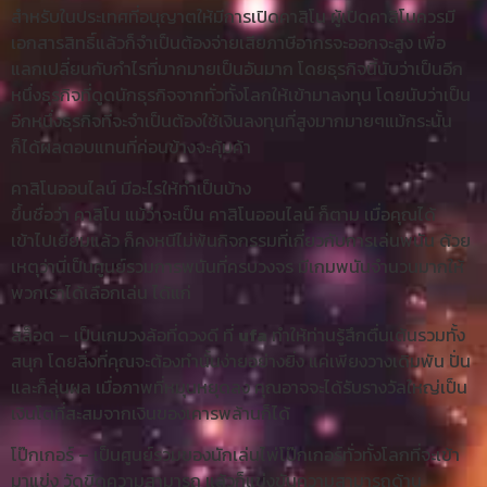
สำหรับในประเทศที่อนุญาตให้มีการเปิดคาสิโน ผู้เปิดคาสิโนควรมี
เอกสารสิทธิ์แล้วก็จำเป็นต้องจ่ายเสียภาษีอากรจะออกจะสูง เพื่อ
แลกเปลี่ยนกับกำไรที่มากมายเป็นอันมาก โดยธุรกิจนี้นับว่าเป็นอีก
หนึ่งธุรกิจที่ดูดนักธุรกิจจากทั่วทั้งโลกให้เข้ามาลงทุน โดยนับว่าเป็น
อีกหนึ่งธุรกิจที่จะจำเป็นต้องใช้เงินลงทุนที่สูงมากมายๆแม้กระนั้น
ก็ได้ผลตอบแทนที่ค่อนข้างจะคุ้มค้า
คาสิโนออนไลน์ มีอะไรให้ทำเป็นบ้าง
ขึ้นชื่อว่า คาสิโน แม้ว่าจะเป็น คาสิโนออนไลน์ ก็ตาม เมื่อคุณได้
เข้าไปเยี่ยมแล้ว ก็คงหนีไม่พ้นกิจกรรมที่เกี่ยวกับการเล่นพนัน ด้วย
เหตุว่านี่เป็นศูนย์รวมการพนันที่ครบวงจร มีเกมพนันจำนวนมากให้
พวกเราได้เลือกเล่น ได้แก่
สล็อต – เป็นเกมวงล้อที่ดวงดี ที่
ufa
ทำให้ท่านรู้สึกตื่นเต้นรวมทั้ง
สนุก โดยสิ่งที่คุณจะต้องทำนั้นง่ายอย่างยิ่ง แค่เพียงวางเดิมพัน ปั่น
และก็ลุ่นผล เมื่อภาพที่หมุนหยุดลง คุณอาจจะได้รับรางวัลใหญ่เป็น
เงินโตที่สะสมจากเงินของเคารพล้านก็ได้
โป๊กเกอร์ – เป็นศูนย์รวมของนักเล่นไพ่โป๊กเกอร์ทั่วทั้งโลกที่จะเข้า
มาแข่ง วัดขีดความสามารถ แล้วก็แข่งขันความสามารถด้าน