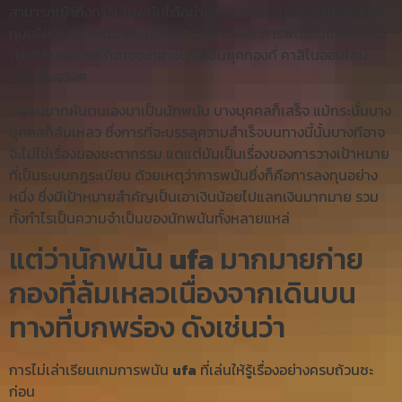
สามารถเข้าถึงการเล่นพนันได้อย่างสะดวกเร็ว ตลอดจนการใช่เงิน
ทุนเพียงแต่น้อยนิด ก็สามารถสร้างกำไรจากการพนันในเกมคาสิโน
ต่างๆก็เลยบางทีก็อาจจะกล่าวได้นี่เป็นยุคทองที่ คาสิโนออนไลน์
อย่างยิ่งจริงๆ
มีผู้คนมากผันตนเองมาเป็นนักพนัน บางบุคคลก็เสร็จ แม้กระนั้นบาง
บุคคลก็ล้มเหลว ซึ่งการที่จะบรรลุความสำเร็จบนทางนี้นั้นบางทีอาจ
จะไม่ใช่เรื่องของชะตากรรม แตแต่มันเป็นเรื่องของการวางเป้าหมาย
ที่เป็นระบบกฎระเบียบ ด้วยเหตุว่าการพนันซึ่งก็คือการลงทุนอย่าง
หนึ่ง ซึ่งมีเป้าหมายสำคัญเป็นเอาเงินน้อยไปแลกเงินมากมาย รวม
ทั้งกำไรเป็นความจำเป็นของนักพนันทั้งหลายแหล่
แต่ว่านักพนัน
ufa
มากมายก่าย
กองที่ล้มเหลวเนื่องจากเดินบน
ทางที่บกพร่อง ดังเช่นว่า
การไม่เล่าเรียนเกมการพนัน
ufa
ที่เล่นให้รู้เรื่องอย่างครบถ้วนซะ
ก่อน