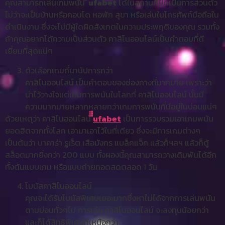
คุณสามารถเล่นเกมพนัน
ี ufabet
ได้ในสถานที่ปิดเป็นการส่วนตัว
ไม่ว่าจะเป็นบ้านหรือคอนโด หอพัก สุขา หรือเล่นในโทรศัพท์มือถือใน
ดำเนินงาน ซึ่งจะไม่มีผู้ใดผิดสังเกตในความประพฤติของคุณ รวมทั้ง
ถ้าคุณอยากได้ความเป็นส่วนตัว คาสิโนออนไลน์เป็นคำตอบที่ดี
เยี่ยมที่สุดแน่ๆ
ตัวเลือกเกมที่นานัปการกว่า
คาสิโนออนไลน์ เป็นคำตอบของช่องทางที่มากมาย เพราะว่า
น่าไว้วางใจแต่เกมการพนันในโลกที่ คาสิโนออนไลน์ นั้นมี
ความมากมายหลากหลายกว่าเกมการพนันที่มีอยู่ในบ่อนแน่ๆ
ด้วยเหตุว่า คาสิโนออนไลน์
ีีีufabet
เป็นการรวบรวมเอาเกมพนัน
ยอดฮิตจากทั้งโลก เอามาเอาไว้ในที่เดียว ซึ่งจะมีการเกมต่างๆ
เป็นต้นว่า บาคาร่า รูเร็ต เสือมังกร แบล็คแจ็ค แล้วก็ฯลฯ แล้วก็ตู้
สล็อตมากยิ่งกว่า 200 แบบ ทั้งผองนี้คุณสามารถวางเดิมพันได้อีก
ทั้งต้นแบบเกม หรือแบบถ่ายทอดสดตลอด 1 วัน
โบนัสคาสิโนออนไลน์
คุณจะได้รับโบนัสพิเศษเยอะมากซึ่งหาไม่ได้จากการเล่นพนัน
ตามบ่อนทั่วๆไป การเล่น คาสิโนออนไลน์ จะลงทุนน้อยกว่า
และก็ได้สิทธิพิเศษที่เหนือกว่า