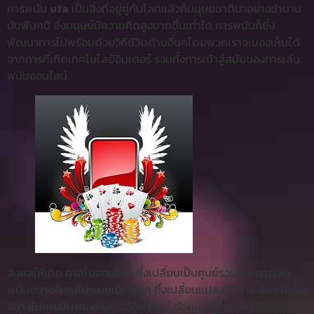
การพนัน
ufa
เป็นสิ่งที่อยู่คู่กับโลกแล้วก็มนุษยชาติมาอย่างช้านาน
นับพันๆปี ยิ่งมนุษย์มีความคิดสูงมากขึ้นเท่าใด การพนันก็ยิ่ง
พัฒนาการไปพร้อมด้วยวิถีชีวิตด้านอื่นๆโดยพวกเราจะมองเห็นได้
จากการที่เกิดเทคโนโลยีอินเตอร์ รวมทั้งการเข้าสู่สมัยของการเล่น
พนันออนไลน์
ส่งผลให้เกิด คาสิโนออนไลน์ ซึ่งเปลี่ยนเป็นศูนย์รวมของการเล่น
พนันขนาดใหญ่ในระบบเน็ตเวิร์ค ซึ่งเปลี่ยนแปลงวิถีการเล่นพนันไป
อย่างไม่เคยมีมาก่อนในประวัติศาสตร์ ด้วยเหตุว่านักพนันในยุคนี้