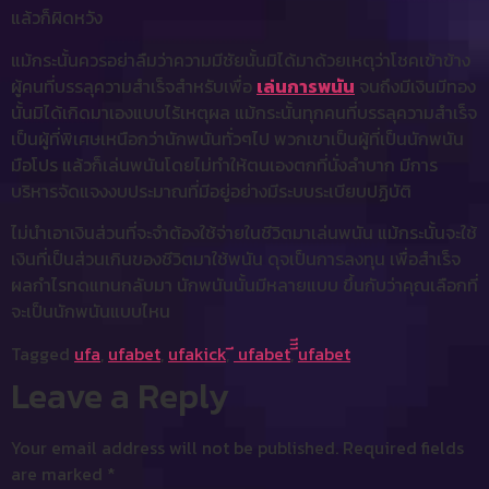
แล้วก็ผิดหวัง
แม้กระนั้นควรอย่าลืมว่าความมีชัยนั้นมิได้มาด้วยเหตุว่าโชคเข้าข้าง
ผู้คนที่บรรลุความสำเร็จสำหรับเพื่อ
เล่นการพนัน
จนถึงมีเงินมีทอง
นั้นมิได้เกิดมาเองแบบไร้เหตุผล แม้กระนั้นทุกคนที่บรรลุความสำเร็จ
เป็นผู้ที่พิเศษเหนือกว่านักพนันทั่วๆไป พวกเขาเป็นผู้ที่เป็นนักพนัน
มือโปร แล้วก็เล่นพนันโดยไม่ทำให้ตนเองตกที่นั่งลำบาก มีการ
บริหารจัดแจงงบประมาณที่มีอยู่อย่างมีระบบระเบียบปฏิบัติ
ไม่นำเอาเงินส่วนที่จะจำต้องใช้จ่ายในชีวิตมาเล่นพนัน แม้กระนั้นจะใช้
เงินที่เป็นส่วนเกินของชีวิตมาใช้พนัน ดุจเป็นการลงทุน เพื่อสำเร็จ
ผลกำไรทดแทนกลับมา นักพนันนั้นมีหลายแบบ ขึ้นกับว่าคุณเลือกที่
จะเป็นนักพนันแบบไหน
Tagged
ufa
,
ufabet
,
ufakick
,
ี ufabet
,
ีีีufabet
Leave a Reply
Your email address will not be published.
Required fields
are marked
*