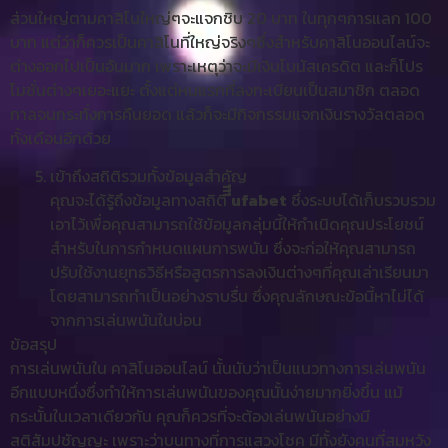
ส่วนใหญ่ตามคาสิโนใหญ่ๆจะแจกชิบ 20 บาท ในทุกๆการแลก 100
บาท แต่ว่าก็ควรเป็นคาสิโนที่ใหญ่จริงๆซึ่งสำหรับคาสิโนออนไลน์จะ
ต่างออกไปเป็นอันมาก เพราะเหตุว่าจะมีเงินโบนัสเครดิต และก็โปร
โมชั่นต่างๆเยอะแยะ ตั้งแต่หนแรกที่ลงทะเบียนเป็นสมาชิก ตลอด
กาลจนกระทั่งการคืนยอด แล้วก็จะมีกิจกรรมแจกเงินรางวัลตลอด
ทั้งเดือนอีกด้วย
เข้าถึงสถิติรวมทั้งข้อมูลสำคัญ
คุณจะได้รู้ถึงข้อมูลทางสถิติ
ีีีufabet
ซึ่งระบบได้เก็บรวบรวม
เอาไว้เพื่อคุณสามารถใช้ข้อมูลกลุ่มนี้ให้กำเนิดคุณประโยชน์
สำหรับในการกำหนดแผนการพนัน ซึ่งจะก่อให้คุณสามารถ
ปรับใช้งานยุทธวิธีหรือสูตรการลงเงินต่างๆที่คุณเล่าเรียนมา
โดยสามารถทำเป็นอย่างราบรื่น ซึ่งคุณลักษณะข้อนี้หาไม่ได้
จากการเล่นพนันในบ่อน
ข้อสรุป
การเล่นพนันใน คาสิโนออนไลน์ นั้นนับว่าเป็นแนวทางการเล่นพนัน
อีกแบบหนึ่งซึ่งทำให้การเล่นพนันของคุณนั้นง่ายมากยิ่งขึ้น แม้
กระนั้นในเวลาเดียวกัน คุณก็ควรที่จะต้องเล่นพนันอย่างมี
สติสัมปชัญญะ เพราะว่าบนทางที่การแสวงโชค มีทั้งยังคนที่สมหวัง