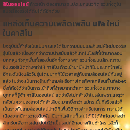
สิโนออนไลน์
ก้าวหน้า ต้องสามารถแบ่งแยกแนวคิด รวมทั้งดูใน
แนวเรื่องจริงได้ดิบได้ดีอีกด้วย
แหล่งเก็บความเพลิดเพลิน
ufa
ใหม่
ในคาสิโน
ปัจจุบันนี้กำลังเป็นเป็นกระแสได้รับความนิยมและก็เสน่ห์ใหม่ของวัย
รุ่นไปแล้ว เนื่องจากว่าความนำสมัยแล้วก็เทคโนโลยีที่เข้ามาคลอบ
ปกคลุมทั่วทุกพื้นที่เยอะขึ้นอีกทั้งทาง Wifi รวมทั้งระบบสัญญาณ
อินเตอร์เน็ตต่างๆทำให้ คาสิโน ก้าวเข้ามามีหน้าที่ในประเทศไทยใน
อีกระดับนึงแล้ววัยรุ่นโดยมากก็ใช้เวลาอยู่กับเกมส์ออนไลน์กันอยู่
แล้ว ไม่ว่าจะเป็นทางร้านค้าเกมส์หรือทางโทรศัพท์เคลื่อนที่
ีufabet
ซึ่งก็ถือได้ว่าเป็นการเข้าถึงที่ง่ายมากกว่าเก่า รวมทั้งโดยมากบาง
บุคคลก็รู้จัก คาสิโนออนไลน์ แต่ว่ายังไม่กล้าเข้าไปเล่นเพราะเหตุว่า
กลัวในความองอาจได้กล้าเสียซะมากยิ่งกว่า แม้กระนั้นที่จริงแล้วก็
เป็นราวกับเกมส์ออนไลน์ปกติที่เพิ่มวิถีทางสำหรับในการหารายได้
เนื่องจากมีการวางเดิมพัน มีมากแค่ไหนก็เล่นได้ มิได้จำกัดอย่างต่ำ
สำหรับเพื่อการเล่น นับได้ว่าเป็นเสน่ห์อีกอย่างที่ไม่ซ้ำใคร แล้วก็
สามารถใช้เวลาว่างให้มีคุณประโยชน์สำหรับการหารายได้เพิ่มเติม