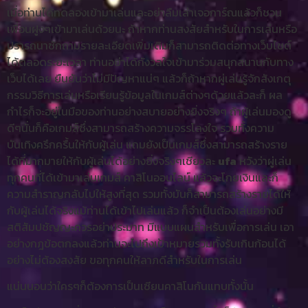
เมื่อท่านได้ทดลองเข้ามาเล่นและอย่าลืมเล่าเจอการ์ณแล้วก็ชวน
เพื่อนฝูงๆเข้ามาเล่นด้วยนะ ถ้าหากท่านสงสัยสำหรับในการเล่นหรือ
ปรารถนาซักถามรายละเอียดเพิ่มเติมก็สามารถติดต่อทางเว็บไซต์
ได้ตลอดระยะเวลา ท่านอย่าได้กังวลใจเข้ามาร่วมสนุกสนานกับทาง
เว็บได้เลย ยืนยันว่าไม่มีปัญหาแน่ๆ แล้วก็ถ้าหากผู่เล่นรู้จักสังเกตุ
กรรมวิธีการเล่นหรือเรียนรู้ข้อมูลในเกมส์ต่างๆด้วยแล้วละก็ ผล
กำไรก็จะอยู่ในมือของท่านอย่างสบายอย่างยิ่งจริงๆ ถ้าผู้เล่นมองดู
ดีๆนั่นก็คือเกมส์ซึ่งสามารถสร้างความจรรโลงใจ รวมทั้งความ
บันเทิงครึกครื้นให้กับผู้เล่น แถมยังเป็นเกมส์ซึ่งสามารถสร้างราย
ได้ที่มากมายให้กับผู้เล่นได้อย่างยิ่งจริงๆเชียวละ
ufa
หวังว่าผู่เล่น
ทุกคนที่ได้เข้ามาเล่นเกมส์ คาสิโนออนไลน์ แล้วจะโกยเงินและก็
ความสำราญกลับไปให้สูงที่สุด รวมทั้งมันก็สามารถสร้างรายได้ให้
กับผู้เล่นได้จริงแม้ท่านได้เข้าไปเล่นแล้ว ก็จำเป็นต้องเล่นอย่างมี
สติสัมปชัญญะควรอย่าประมาท มีแบบแผนสำหรับเพื่อการเล่น เอา
อย่างกฎข้อตกลงแล้วท่านจะไปถึงเป้าหมายรวมทั้งรับเกินก้อนได้
อย่างไม่ต้องสงสัย ขอทุกคนให้ลาภดีสำหรับในการเล่น
แน่นนอนว่าใครๆก็ต้องการเป็นเซียนคาสิโนกันแทบทั้งนั้น