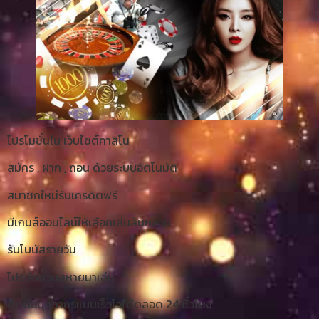
โปรโมชั่นใน เว็บไซต์คาสิโน
สมัคร , ฝาก , ถอน ด้วยระบบอัตโนมัติ
สมาชิกใหม่รับเครดิตฟรี
มีเกมส์ออนไลน์ให้เลือกเล่นล้นหลาม
รับโบนัสรายวัน
โปรชักชวนสหายมาเล่น
ติดต่อบุคลากรแบบเร็วไวได้ตลอด 24 ชั่วโมง