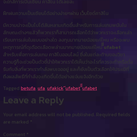
จะใกล้การเป็นเซียน คาสิโน ได้เลยละ
ฝึกฝนความเป็นเซียนได้อย่างง่ายๆผ่าน เว็บไซต์คาสิโน
มีความน่าจะเป็นไปได้ล้นหลามเกิดขึ้นสำหรับการเล่นเกมพนันใน
ลักษณะต่างๆแล้วก็พวกเราก็สามารถเลือกได้ว่าพวกเราจะเลือกเล่า
เรียนการเล่นในแบบอย่างใด ลงทุนมากมายน้อยแค่ไหน หรือจะพบ
เหตุการณ์ที่ดุเดือดเลือดพล่านมากมายน้อยแค่ไหน
ีีีufabet
สำหรับเพื่อการเล่นเกม คาสิโนออนไลน์ ซึ่งในแต่ละด้านของวิชา
ความรู้ก็จะช่วยป็นตัวชี้นำให้พวกเราได้เห็นว่าอะไรที่ควรจะทำหรือตั้ง
รับกับสิ่งที่พวกเรากำลังพบเจออยู่ และก็ยังเป็นตัวเลือกให้ประเมิที่
ถึงผลลัพธืที่กำลังจะเกิดขึ้นได้อย่างแจ่มแจ้งอีกด้วย
Tagged
betufa
,
ufa
,
ufakick
,
ีufabet
,
ีีีufabet
Leave a Reply
Your email address will not be published.
Required fields
are marked
*
Comment
*