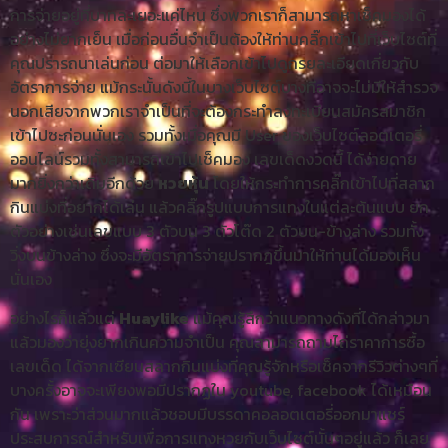
การจ่ายอยู่ที่บาทละเยอะแค่ไหน ซึ่งพวกเราก็สามารถหาเช็คมองได้
อย่างไม่ยากเย็น เมื่อก่อนอื่นจำเป็นต้องให้ท่านคลิ๊กเข้าไปที่เว็บไซต์ที่
คุณปรารถนาเล่นก่อน ต่อมาให้เลือกเข้าไปดูกรยละเอียดเกี่ยวกับ
อัตราการจ่าย แม้กระนั้นดังนี้ในบางเว็บไซต์บางทีอาจจะไม่มีให้สำรวจ
นอกเสียจากพวกเราจำเป็นที่จะต้องกระทำลงทะเบียนสมัครสมาชิก
เข้าไปซะก่อนนั่นเอง รวมทั้งเมื่อคุณมี User ของเว็บไซต์ลอตเตอรี่
ออนไลน์รวมทั้งสามารถเข้าไปเช็คมอง เลขเด็ดงวดนี้ ได้ง่ายดาย
มากยิ่งกว่าเดิมอีกด้วย
หวยหุ้น
โดยให้กระทำการคลิ๊กเข้าไปที่สลาก
กินแบ่งที่อยากได้เล่น แล้วคลิ๊กรูปแบบการแทงในแต่ละต้นแบบ ยก
ตัวอย่างเช่นเลขแบบ 3 ตัวบน 3 ตัวโต๊ด 2 ตัวบน-ข้างล่าง รวมทั้ง
วิ่งบนข้างล่าง ซึ่งจะมีอัตราการจ่ายปรากฎขึ้นมาให้ท่านได้มองเห็น
นั่นเอง
อย่างไรก็แล้วแต่
Huaylike
แม้คุณรู้สึกว่าแนวทางดังที่ได้กล่าวมา
แล้วมองว่ายุ่งยากเกินความจำเป็น คุณสามารถถามไถ่ราคาการซื้อ
เลขเด็ด ได้จากเซียนสลากกินแบ่งที่คุณรู้จักหรือเช็คจากรีวิวต่างๆที่
บางครั้งอาจจะเพียงพอมีปรากฏใน youtube, facebook ได้เหมือน
กัน เพราะว่าส่วนมากแล้วชอบมีบรรดาคอลอตเตอรี่ออกมาแชร์
ประสบการณ์สำหรับเพื่อการแทงหวยกับเว็บไซต์นั้นๆอยู่แล้ว ก็เลย