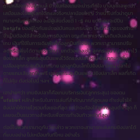
ภายหลังจากไปสู่เกมส์ ข้างในห้องเกมจะน่าระทึกใจ บางบุคคลพูดว่า
เสมือนลงไปอยู่โลกใต้ทะเลจริงๆปลาน้อยใหญ่ ว่ายน้ำไปทั่วน่าดูมา
กมายๆในแต่ละห้อง จะมีผู้เล่นตั้งแต่ 1 -6 คน แต่ละคนจะมีปืน
betufa
ของผู้ใดกันแน่ของมันคนละกระบอก ปืนนี้คือาวุธของท่านที่
จำเป็นต้องใช้สำหรับในการยิงปลา ขณะที่พวกเราเพิ่มเติมเงินลงใน
เกม เงินที่ใช้ในการเดิมพันก็คือลูกปืนที่ใช้ยิง พวกเราสามารถปรับ
ลดหรือเพิ่มได้ตามปรารถนา ยกตัวอย่างเช่น ลูกกระสุน 1 บาท เอาไว้
ยิงปลาเล็ก ลูกกระสุนปืนแพงไว้จัดแจงปลาใหญ่ ยิงมากมายสิ้น
เปลืองลูกกระสุนปืนมากมาย เอาลูกปืนเล็กไปยิงปลาใหญ่ ปลาไม่
ตายแถมเสียลูกปืนฟรี เอาลูกกระสุนปืนแพงไปยิงปลาเล็ก ผลที่เกิด
ก็ไม่คุ้ม ดังต่อไปนี้ ฯลฯ
เอาง่ายๆว่า เกมยิงปลาก็คือเกมบริหารเงิน(ลูกกระสุน) ของตน
ีีufabet
หลักสำหรับในการเล่นที่สำคัญมากที่สุดเลย ทำเช่นไรให้
ยิงปลาให้ตายไวรวมทั้งเยอะที่สุด แต่ว่าจะต้องใช้ลูกกระสุนต่ำที่สุด ก็
เลยจะเป็นแนวทางสำหรับเพื่อการทำเงินก้าวหน้าที่สุด
ต่อนี้ไปพวกเรามาดูกันว่ากล่าว พวกเราจะสามารถเล่นเกมยิงปลาได้
กี่แบบอย่าง ไม่เหมือนกันที่ไหน อย่างไร