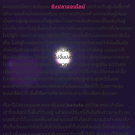
แบบแรกเป็นการเล่นเกม
ยิงปลาออนไลน์
เล่นร่วมกับผู้เล่นอื่นๆที่
เข้ามาออนไลน์ตอนตรงกับพวกเราพอดิบพอดี ระบบจะจับคู่ให้เอง
เป็นการสุ่มผู้เล่นรวมทั้งสุ่มห้อง โดยการเล่นลักษณะนี้จะเล่นกับผู้
เล่นที่พวกเราไม่รู้ ซึ่งบางโอกาสบางห้องพวกเราบางทีอาจไปพบตอน
ไม่มีผู้ใด มีแต่ว่าพวกเราผู้เดียวก็ได้ จุดเด่นก็คือปลอดคนแย่งยิงไอ
เท็ม ไม่มีผู้ใดแย่งปลาตัวใหญ่ที่พวกเราพบพร้อม แต่ว่าโน่นเป็นข้อ
ตำหนิในอีกมุมหนึ่ง ด้วยเหตุว่าเวลาจะฆ่าปลาตัวใหญ่ ธรรมดาจำ
ต้องใช้เวลามาก ใช้คนช่วย ไม่งั้นปลาบางทีอาจหลุดออกมาจากฉาก
ไปซะก่อน แล้วเวลาปลาที่โดนพวกเรายิงไปหลายลูกปืน แต่ว่าพอ
เพียงหลุดออกไป ปลาจะกลับฟื้นคืนชีพมาเต็มๆราวกับตอนยังไม่
โดนยิง พอๆกับพวกเราเสียเวล่ำเวลาเสียลูกกระสุนฟรีนั่นเอง
แบบลำดับที่สองเป็นเกมยิงปลาที่เล่นแบบเลือกโต๊ะ โดยการเล่น
แบบเลือกโต๊ะ ซึ่งก็คือการที่พวกเราจะสามารถเลือกเล่นเฉพา
กับกรุ๊ปสหายของพวกเราคุ้นเคย
betufa
แต่ว่าพวกเราจำต้อง
เข้าไปเลือกโต๊ะพื้นที่ว่างอยู่ แล้วกดเข้าไปที่โต๊ะดังที่กล่าวมาแล้ว คน
แรกที่เข้าโต๊ะจะมองเห็นรหัสผ่านของโต๊ะดังกล่าวมาแล้วข้างต้น ซึ่ง
จำเป็นต้องเอารหัสนั้นส่งไปแจ้งเลขโต๊ะกับรหัสของโต๊ะให้สหายพวก
เรารู้ เพื่อนฝูงของพวกเราถึงจะกดเข้ามาที่โต๊ะได้ ลักษณะนี้ดีตรงที่