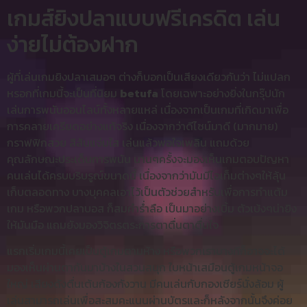
เกมส์ยิงปลาแบบฟรีเครดิต เล่น
ง่ายไม่ต้องฝาก
ผู้ที่เล่นเกมยิงปลาเสมอๆ ต่างก็บอกเป็นเสียงเดียวกันว่า ไม่แปลก
หรอกที่เกมนี้จะเป็นที่นิยม
betufa
โดยเฉพาะอย่างยิ่งในกรุ๊ปนัก
เล่นการพนันออนไลน์ทั้งหลายแหล่ เนื่องจากเป็นเกมที่เกิดมาเพื่อ
การคลายเครียดอย่างแท้จริง เนื่องจากว่าดีไซน์มาดี (มากมาย)
กราฟฟิกสวย สีสันแจ่มใส เล่นแล้วพอใจเพลิน แถมด้วย
คุณลักษณะประเด็นการพนัน นานๆครั้งจะมองเห็นเกมตอบปัญหา
คนเล่นได้ครบบริบรูณ์ขนาดนี้ เนื่องจากว่ามันมีไอเท็มต่างๆให้ลุ้น
เก็บตลอดทาง บางบุคคลเอาไว้เป็นตัวช่วยสำหรับเพื่อการทำแต้ม
เกม หรือพวกปลาบอส ก็สมคำร่ำลือ เป็นมาอย่างเบิ้ม ตัวเบ้งๆน่ายิง
ให้มันมือ แถมยังมองวิจิตรตระการตาตื่นตาตื่นใจ
แรกเริ่มเกมนี้เคยเป็นตู้เกมตามห้าง หรือพวกเราบางทีก็อาจจะได้
มองเห็นผ่านตากันมาบ้างในสวนสนุก ใบหน้าเสมือนตู้เกมหน้าจอ
ใหญ่ เสียงดังตื่นเต้นก้องกังวาน มีคนเล่นกับกองเชียร์นั่งล้อม ผู้
เล่นสามารถเล่นเพื่อสะสมคะแนนผ่านบัตรและก็หลังจากนั้นจึงค่อย