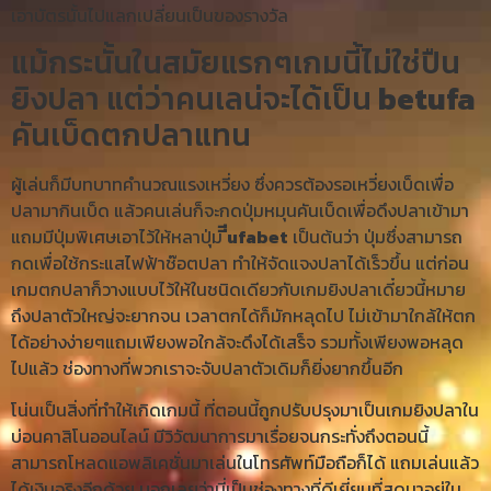
เอาบัตรนั้นไปแลกเปลี่ยนเป็นของรางวัล
แม้กระนั้นในสมัยแรกๆเกมนี้ไม่ใช่ปืน
ยิงปลา แต่ว่าคนเลน่จะได้เป็น
betufa
คันเบ็ดตกปลาแทน
ผู้เล่นก็มีบทบาทคำนวณแรงเหวี่ยง ซึ่งควรต้องรอเหวี่ยงเบ็ดเพื่อ
ปลามากินเบ็ด แล้วคนเล่นก็จะกดปุ่มหมุนคันเบ็ดเพื่อดึงปลาเข้ามา
แถมมีปุ่มพิเศษเอาไว้ให้หลาปุ่ม
ีีufabet
เป็นต้นว่า ปุ่มซึ่งสามารถ
กดเพื่อใช้กระแสไฟฟ้าช๊อตปลา ทำให้จัดแจงปลาได้เร็วขึ้น แต่ก่อน
เกมตกปลาก็วางแบบไว้ให้ในชนิดเดียวกับเกมยิงปลาเดี๋ยวนี้หมาย
ถึงปลาตัวใหญ่จะยากจน เวลาตกได้ก็มักหลุดไป ไม่เข้ามาใกล้ให้ตก
ได้อย่างง่ายๆแถมเพียงพอใกล้จะดึงได้เสร็จ รวมทั้งเพียงพอหลุด
ไปแล้ว ช่องทางที่พวกเราจะจับปลาตัวเดิมก็ยิ่งยากขึ้นอีก
โน่นเป็นสิ่งที่ทำให้เกิดเกมนี้ ที่ตอนนี้ถูกปรับปรุงมาเป็นเกมยิงปลาใน
บ่อนคาสิโนออนไลน์ มีวิวัฒนาการมาเรื่อยจนกระทั่งถึงตอนนี้
สามารถโหลดแอพลิเคชั่นมาเล่นในโทรศัพท์มือถือก็ได้ แถมเล่นแล้ว
ได้เงินจริงอีกด้วย บอกเลยว่านี่เป็นช่องทางที่ดีเยี่ยมที่สุดมาอยู่ใน