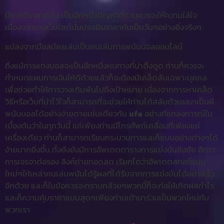
มีการตีราคาที่เร็ว เป็นอีกหนึ่งปัญหาที่ท่านควรจะให้ความใส่ใจ
เนื่องจากบางเว็บไซต์นั้นประเมินราคากันเป็นวันๆอย่างยิ่งจริงๆ
แปลงจากมือสมัครเล่นเป็นคนเล่นการพนันบอลออนไลน์
ถึงแม้การแทงบอลจะเป็นอีกหนึ่งหนทางที่น่าดึงดูด ท่านก็ควรจะ
กำหนดแผนการเงินให้ดีด้วยแล้วก็จะต้องมีเคล็ดลับเฉพาะบุคคล
เพื่อช่วยทำให้การวางเดิมพันไปถึงเป้าหมาย เนื่องจากการหาเคล็ด
วิธีหรือเว็บที่น่าไว้ใจก็สามารถที่จะช่วยให้ท่านได้สลับตัวเองมาเป็นผี
พนันบอลได้อย่างง่ายดายเช่นเดียวกัน
ufa
อย่างที่แถลงการณ์ใน
เบื้องต้นว่าในทุกวันนี้ แค่เพียงท่านมีโทรศัพท์เคลื่อนที่เพียงแค่
เครื่องเดียว ท่านก็สามารถเรียนกระบวนการและก็แบบอย่างต่างๆได้
ง่ายมากยิ่งขึ้น ทั้งยังยังมีการอัพเดตตารางการแข่งขันชิงชัย อัตรา
การเจรจาต่อรอง ลิงค์ถ่ายทอดสด เรียกไดว่าอัพเดตสกอร์แบบ
ใหม่ๆให้เหล่าคนเล่นพนันได้รู้ผลที่ได้รับจากการแข่งขันได้อย่างเร็ว
อีกด้วย และก็ในข้อควรจะทราบกล้วยๆพวกนี้ก็จะก่อให้เกิดผลกำไร
และก็ความคุ้มราคาแบบสุดๆเพียงท่านเข้ามาร่วมเป็นพวกใหม่กับ
พวกเรา