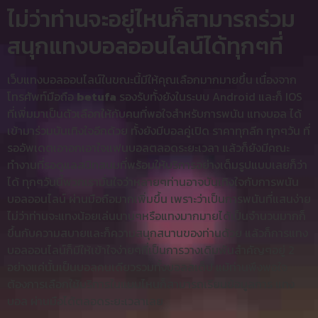
ไม่ว่าท่านจะอยู่ไหนก็สามารถร่วม
สนุกแทงบอลออนไลน์ได้ทุกๆที่
เว็บแทงบอลออนไลน์ในขณะนี้มีให้คุณเลือกมากมายขึ้น เนื่องจาก
โทรศัพท์มือถือ
betufa
รองรับทั้งยังในระบบ Android และก็ IOS
ที่เพิ่มมาเป็นตัวเลือกให้กับคนที่พอใจสำหรับการพนัน แทงบอล ได้
เข้ามาร่วมบันเทิงใจอีกด้วย ทั้งยังมีบอลคู่เปิด ราคาทุกลีก ทุกๆวัน ที่
รออัพเดตเอาอกเอาใจแฟนบอลตลอดระยะเวลา แล้วก็ยังมีคณะ
ทำงานที่รอดูแลสนิทสนมที่พร้อมให้บริการอย่างเต็มรูปแบบเลยก็ว่า
ได้ ทุกๆวันนี้พวกเรามั่นใจว่าหลายๆท่านอาจบันเทิงใจกับการพนัน
บอลออนไลน์ ผ่านมือถือมากเพิ่มขึ้น เพราะว่าเป็นการพนันที่แสนง่าย
ไม่ว่าท่านจะแทงน้อยเล่นนานๆหรือแทงมากมายได้เป็นจำนวนมากก็
ขึ้นกับความสบายและก็ความสนุกสนานของท่านด้วย แล้วก็การแทง
บอลออนไลน์ก็มีให้เข้าใจง่ายๆที่เป็นการวางเดิมพันสำคัญๆอยู่ 2
อย่างแค่นั้นเป็นบอลคนเดียวรวมทั้งบอลสเต็ป แม้ท่านพึงพอใจ
ต้องการเลือกใช้บริการในแบบไหนก็สามารถเรียนข้อมูลการ แทง
บอล ผ่านมือได้ตลอดระยะเวลาเลย