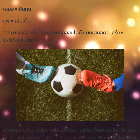
เสมอ = คืนทุน
แพ้ = เสียเต็ม
2.2 การเจรจาต่อรอง พนันบอลออนไลน์ แบบเสมอควบครึ่ง =
0/0.5 (ปเปรียญ)
ความหมายเป็น : กลุ่มต่อ ถึงแม้ว่าจะบางส่วน เป็นเสมอเสียครึ่ง ชนะ
ได้เต็ม แพ้เสียเต็ม สำหรับการต่อรอง พนันบอล ลักษณะนี้
betufa