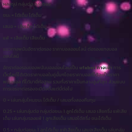
ผลสรุป กลุ่มต่อ กลุ่มรอง
ชนะ = ได้เต็ม ได้เต็ม
เสมอ = เสียเต็ม ได้เต็ม
แพ้ = เสียเต็ม เสียเต็ม
แนวทางพนันอัตราต่อรอง ราคาบอลออนไลน์ ต่อรองแทงบอล
ออนไลน์
อัตราต่องรองของพนันบอลออนไลน์เป็น
ufabet ทางเข้า
การ
เว็บไซต์ได้เปิดราคาบอลในคู่นั้นๆโดยราคาบอลที่ได้จะเป็นราคา
พนันบอล ที่ได้มายี่ห้อฐาน รวมทั้งราคาเป็นกลางสูงที่สุด ส่วนแบบ
การเจรจาต่อรองจะมีดังตั้งแต่นี้ต่อไป
0 = เล่นกลุ่มไหนชนะ ได้เต็ม / เสมอทั้งสองคืนทุน
0.25 = เล่นกลุ่มต่อ กลุ่มต่อชนะ 1 ลูกได้เต็ม เสมอ เสียครึ่ง แพ้เสีย
เต็ม เล่นกลุ่มรองแพ้ 1 ลูกเสียเต็ม เสมอได้ครึ่ง ชนะได้เต็ม
0.5 = กลุ่มต่อชนะ 1 ลูกได้เต็ม แพ้เสียเต็ม เสมอเสียเต็ม เล่นกลุ่ม