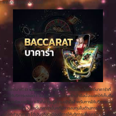
การใคร่ครวญดังต่อไปนี้
เว็บไซต์บาคาร่า
ufabet
ที่ได้เงินจริง จะต้องเป็นเว็บไซต์บาคาร่าที่
เปิดให้บริการตลอด 1 วัน ไม่มีทางหยุด เพราะว่าข้อนี้จะบอกให้เห็นถึง
ความพร้อมเพรียง แล้วก็ความรู้ความเข้าใจสำหรับการให้บริการของ
คณะทำงานในเว็บไซต์บาคาร่านั้นๆที่มีการลงทุนในด้านการให้บริการ
แก่ลูกค้าบาคาร่า ได้เงินจริงจะต้องมีการให้บริการเพิ่มเครดิต รวม