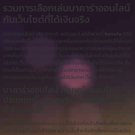
รวมการเลือกเล่นบาคาร่าออนไลน์
กับเว็บไซต์ที่ได้เงินจริง
บาคาร่าออนไลน์ หรือ บาคาร่า พนันออนไลน์จำพวกนี้
betufa
มีชื่อ
เสียงรวมทั้งเป็นที่เอ๋ยถึงอย่างมากในตอนอาทิตย์ก่อนหน้านี้ที่ผ่านมา
จากกระแสข่าวต่างๆที่มีปรากฎอยู่เยอะมาก อาจส่งผลให้ผู้คนจำนวน
มากเห็นว่า บาคาร่าออนไลน์ เป็นเกมส์พนันที่เล่นแล้วเป็นไปไม่ได้ได้
เงินจริง เว็บไซต์บาคาร่าออนไลน์มีแม้กระนั้นเว็บไซต์ไม่จจฉาชีพ ซึ่ง
ตามที่เป็นจริงแล้ว บาคาร่าออนไลน์สามารถสร้างรายได้จริง แม้
ทราบแนวทางเล่น และก็แนวทางได้เงินจาก เว็บไซต์บาคาร่า
บาคาร่าออนไลน์ เป็นพนันออนไลน์
ประเภทหนึ่ง
betufa
ยอดนิยมอย่าง
ยิ่งในตอนนี้
มีนักพนันทั้งยังมือสมัครเล่น และก็มือโปรที่สนใจสำหรับเพื่อการแทง
บาคาร่า อยู่จำนวนไม่ใช่น้อย แม้กระนั้นสำหรับนักเสี่ยงดวงมือสมัคร