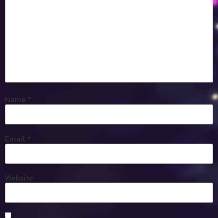
Name
*
Email
*
Website