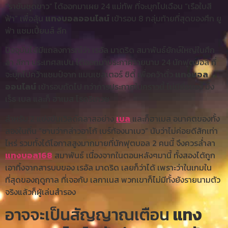
“ราชันชุดขาว” ได้ออกมาเผย 24 แม่ทัพ ที่จะบุกไปเฉือน “เรือใบสี
ฟ้า” เพื่อลุ้น
แทงบอลออนไลน์
เข้ารอบ 8 กลุ่มท้ายที่สุดของศึก ยู
ฟ่า แชมเปี้ยนส์ ลีก
ปัจจุบันได้มีแถลงการณ์ว่า เรอัล มาดริด สมาพันธ์ยักษ์ใหญ่ในศึก
ลา ลีกา ประเทศสเปน ได้ออกมาประกาศรายนาม 24 นักฟุตบอล ที่
จะบุกไปคว้าแชมป์จาก แมนเชสเตอร์ ซิตี้ เพื่อคว้าตั๋ว
แทงบอล
ออนไลน์
เข้ารอบถัดไป ทว่าการประกาศในคราวนี้ ไม่มีชื่อของ มึง
เร็ธ เบล และก็ ฮาเมส​ โรดริเกวซ
สำหรับ 2 แข่งขันเวิลด์คลาสอย่าง
เบล
และก็ฮาเมส อนาคตของทั้ง
สองในถิ่น “ซานว่ากล่าวอาโก้ เบร์ท้องนาเบว” นับว่าไม่ค่อยดีสักเท่า
ไหร่ รวมทั้งได้โอกาสสูงมากมายที่นักฟุตบอล 2 คนนี้ จึงควรล่ำลา
แทงบอล168
สมาพันธ์ เนื่องจากในตอนหลังๆมานี้ ทั้งสองได้ถูก
เอาทิ้งจากสารบบของ เรอัล มาดริด เลยก็ว่าได้ เพราะว่าในเกมใน
ที่สุดของฤดูกาล ที่เจอกับ เลกาเนส พวกเขาก็ไม่มีทั้งยังรายนามตัว
จริงแล้วก็ผู้เล่นสำรอง
อาจจะเป็นสัญญาณเตือน
แทง