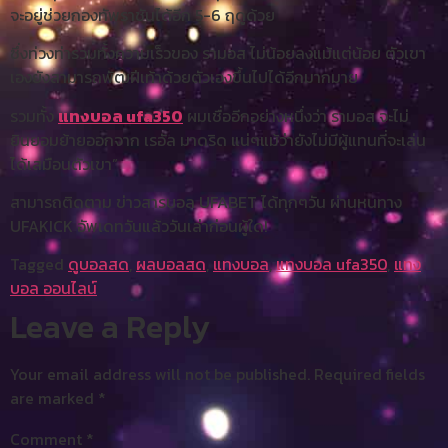
จะอยู่ช่วยกองทัพราชันได้อีก 5-6 ฤดูด้วย
ซึ่งท่วงท่ารวมทั้งความเร็วของ รามอส ไม่น้อยลงแม้แต่น้อย ตัวเขา
เองยังสามารถพัฒฝีเท้าด้วยตัวเองขึ้นไปได้อีกมากมาย
รวมทั้ง
แทงบอล ufa350
ผมเชื่ออีกอย่างหนึ่งว่า รามอส จะไม่
ยินยอมย้ายออกจาก เรอัล มาดริด แน่ๆแม้ว่ายังไม่มีผู้แทนที่จะเล่น
ได้เสมือนตัวเขา”
สามารถติดตาม ข่าวสารบอล UFABET ได้ทุกๆวัน ผ่านหนทาง
UFAKICK อัพเดทวันแล้ววันเล่าก่อนผู้ใด!
Tagged
ดูบอลสด
,
ผลบอลสด
,
แทงบอล
,
แทงบอล ufa350
,
แทง
บอล ออนไลน์
Leave a Reply
Your email address will not be published.
Required fields
are marked
*
Comment
*