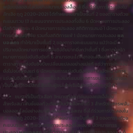
พนันบอลออนไลน์อย่างสมาคมบอลล็องส์ ซึ่งได้ร่วมการประลองใน
ลีกเอิง ฤดู 2020-2021 ได้ทำผลงานมาเป็นชั้นที่ 2 ของตารางด้วย
คะแนนรวม 13 คะแนนจากการประลองทั้งสิ้น 6 นัดหมายการประลอง
มีสถิติการชนะ 4 นัดหมายการประลอง สถิติการเสมอ 1 นัดหมาย
การแข่งขันชิงชัย รวมทั้งสถิติการแพ้ 1 นัดหมายการประลอง
ผล
บอลสด
ทำให้มาเป็นชั้นที่ 2 ของตารางคะแนนแทน แม้ว่าจะมี
ปริมาณนัดหมายการแข่งขันชิงชัยมากยิ่งกว่าชั้นที่ 1 ซึ่งหากในนัด
หมายการแข่งขันชิงชัยที่ 6 สามารชนะได้ก็อาจจะส่งผลให้ชั้นใน
ตารางการแข่งขันชิงชัยเปลี่ยนแปลงอย่างแน่แท้ แต่ว่าการประลอง
ยังไม่จบเพียงแต่ 6 นัดหมายการแข่งขันชิงชัยเท่าในนัดหมายการ
แข่งขันชิงชัยที่เหลือควรเก็บสะสมคะแนนจากการชนะรวมทั้งอาจจะ
เป็นไปได้ว่าจะมีสิทธิ์ลุ้นเป็นผู้ชนะสำหรับในการชิงชัยฤดูนี้ได้
ชมรมที่เป็นตัวเลือก 3หมายถึงสมาคมบอลเปแอ็สเณ
สำหรับสมาพันธ์บอลที่จะต้องเป็นตัวเลือกชั้นที่ 3 สำหรับในการพนัน
บอลออนไลน์อย่างสมาพันธ์บอลเปแอ็สเฌ ซึ่งได้ร่วมการประลองใน
ลีกเอิง ฤดู 2020-2021 ได้ทำผลงานมาเป็นชั้นที่ 3 ของตารางด้วย
คะแนนรวม 12 คะแนนจากการประลองทั้งผอง 6 นัดหมายการ
ประลอง
ผลบอลสด
มีสถิติการชนะ 4 นัดหมายการประลอง และก็