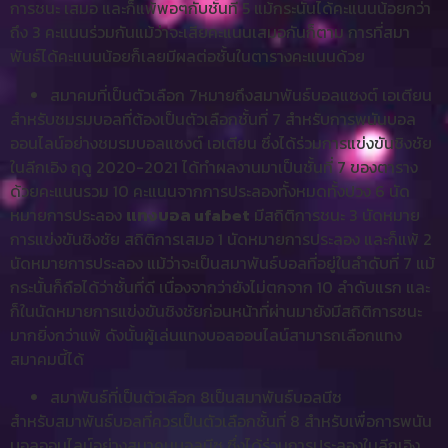
การชนะ เสมอ และก็แพ้พอๆกับชั้นที่ 5 แม้กระนั้นได้คะแนนน้อยกว่า
ถึง 3 คะแนนร่วมกันแม้ว่าจะเสียคะแนนเสมอกันก็ตาม การที่สมา
พันธ์ได้คะแนนน้อยก็เลยมีผลต่อชั้นในตารางคะแนนด้วย
สมาคมที่เป็นตัวเลือก 7หมายถึงสมาพันธ์บอลแซงต์ เอเตียน
สำหรับชมรมบอลที่ต้องเป็นตัวเลือกชั้นที่ 7 สำหรับการพนันบอล
ออนไลน์อย่างชมรมบอลแซงต์ เอเตียน ซึ่งได้ร่วมการแข่งขันชิงชัย
ในลีกเอิง ฤดู 2020-2021 ได้ทำผลงานมาเป็นชั้นที่ 7 ของตาราง
ด้วยคะแนนรวม 10 คะแนนจากการประลองทั้งหมดทั้งปวง 6 นัด
หมายการประลอง
แทงบอล ufabet
มีสถิติการชนะ 3 นัดหมาย
การแข่งขันชิงชัย สถิติการเสมอ 1 นัดหมายการประลอง และก็แพ้ 2
นัดหมายการประลอง แม้ว่าจะเป็นสมาพันธ์บอลที่อยู่ในลำดับที่ 7 แม้
กระนั้นก็ถือได้ว่าชั้นที่ดี เนื่องจากว่ายังไม่ตกจาก 10 ลำดับแรก และ
ก็ในนัดหมายการแข่งขันชิงชัยก่อนหน้าที่ผ่านมายังมีสถิติการชนะ
มากยิ่งกว่าแพ้ ดังนั้นผู้เล่นแทงบอลออนไลน์สามารถเลือกแทง
สมาคมนี้ได้
สมาพันธ์ที่เป็นตัวเลือก 8เป็นสมาพันธ์บอลนีซ
สำหรับสมาพันธ์บอลที่ควรเป็นตัวเลือกชั้นที่ 8 สำหรับเพื่อการพนัน
บอลออนไลน์อย่างสมาคมบอลนีซ ซึ่งได้ร่วมการประลองในลีกเอิง