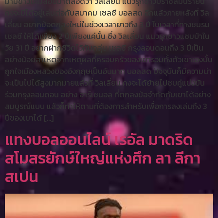
มามีข่าวโคมลอยมาตลอดว่า วิลเลี่ยน แนวรุกชาวบราซิลมันรายนี้
คงจะมิได้อยู่เล่นต่อกับสมาคม เชลซี บอลสด อีกแล้วภายหลังที่ วิล
เลี่ยน อยากข้อตกลงใหม่ในช่วงเวลายาวถึง 3 ปี ในเวลาที่ทางชมรม
เชลซี ให้ได้เพียง 2 ปีเพียงแค่นั้น ซึ่ง วิลเลี่ยน แนวรุกชาวแซมบ้าใน
วัย 31 ปี อยากฝากชีวิตไว้กับกลุ่ม เชลซี กรุงลอนดอนถึง 3 ปีเป็น
อย่างน้อยสาเหตุจากเหตุผลที่ครอบครัวของเขารวมทั้งตัวเขาเองนั้น
ถูกใจเมืองหลวงของอังกฤษเป็นอันมาก บอลสด ปัจจุบันก็มีความน่า
จะเป็นไปได้สูงมากมายแล้วที่ วิลเลี่ยน คงจะได้ย้ายไปซบคู่แข่งขัน
ร่วมกรุงลอนดอน อย่าง อาร์เซนอล ที่ตกลงข้อจำกัดกับเขาได้อย่าง
สมบูรณ์แบบ แล้วก็ทำให้ตามที่ต้องการสำหรับเพื่อการลงเล่นถึง 3
ปีของเขาได้ […]
แทงบอลออนไลน์ เรอัล มาดริด
สโมสรยักษ์ใหญ่แห่งศึก ลา ลีกา
สเปน