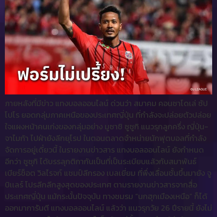
ภายหลังที่มีข่าว แทงบอลออนไลน์ ด่วนว่า สมาคม คอนซาโดเล่ ซัป
โปโร ยอดกลุ่มภาคเหนือของประเทศญี่ปุ่น ที่กำลังจะปล่อยตัวปล่อย
ใจแผงหน้าคนเก่งของกลุ่มอย่าง มูซาชิ ซูซูกิ แนวรุกลูกครึ่ง ญี่ปุ่น-
จาไมก้า ไปฝ่ายังลีกยุโรป ในตอนตลาดจำหน่ายนักฟุตบอลที่กำลัง
จัดการอยู่เดี๋ยวนี้ ในรายงานข่าวสาร แทงบอลออนไลน์ ยังกำหนด
อีกว่า ซูซุกิ ได้บรรลุกติกากันเป็นที่เป็นระเบียบแล้วกับสมาพันธ์
เบียร์ช็อต วิลไรจก์ แชมป์ลีกรอง เบลเยี่ยม ที่พึ่งเลื่อนชั้นขึ้นมายัง จู
บิเเลร์ โปรลีกลีกสูงสุดของประเทศ ตามรายงานข่าวสารจากสื่อ
ประเทศญี่ปุ่น แม้กระนั้นปัจจุบัน ทางชมรม “นกฮุกเมืองเหนือ” ก็ได้
ออกมาการันตี แทงบอลออนไลน์ แล้วว่า แนวรุกวัย 26 ปีรายนี้ ยังไม่