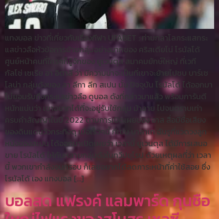
แทงบอล ข่าวที่เกี่ยวกับเรื่องกีฬา UFABET : ท่ามกลาโลภระแสกระ
แสข่าวลือหัวข้อการย้ายกลุ่มอย่างมากของ คริสเตียโน่ โรนัลโด้
ศูนย์หน้าคนที่ใครๆก็รู้จักของ ยูเวนตุส สมาคมยักษ์ใหญ่ ที่เวที
กัลโช่ เซเรีย อา อิตาลี ว่า มีความน่าจะเป็นที่เขาจะย้ายไปซบ บาร์เซ
โลน่า กลุ่มดังของ ลา ลีกา ลีก สเปน นั้น ปัจจุบัน โรนัลโด้ ได้ออกมา
ไม่ยอมรับถึงกระแสข่าวลือ ดูบอล ดังที่กล่าวมาแล้ว พร้อมการันตี
หนักแน่นว่า เขาอยากได้ที่จะอยู่รับใช้กลุ่ม ม้าลาย ไปจนตราบเท่า
ครบคำสัญญาในปี 2022 ตามการเปิดเผยของ อาส สื่อมีชื่อเสียง
ของดินแดนวัวกระทิงดุ เมื่อเร็วๆนี้ กีเยม บาลาเก ฉันรูที่แวดวงลูก
หนังของสเปน ได้ออกมาเปิดเผยว่า เวลานี้ ยูเวนตุส ได้มีการเสนอ
ขาย โรนัลโด้ ให้กับหลายกลุ่มดังในทวีปยุโรป ด้วยเหตุผลที่ว่า เวลา
นี้ พวกเขากำลังจนกรอบ ก็เลยอยากได้ลดภาระหน้าที่ค่าใช้สอย ซึ่ง
โรนัลโด้ เอง แทงบอล […]
บอลสด แฟรงค์ แลมพาร์ด กุนซือ