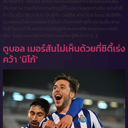
สมาธิเอาไว้” โคนาเต้ ขึ้นชื่อว่าเป็นเลิศในหน้าแข้งที่ชอบมีลักษณะ
เจ็บก่อกวน รวมทั้งโชคร้ายที่ฤดูนี้ก็ไม่มีความแตกต่างกัน อย่างไรก็
ดี เดี๋ยวนี้เขาฟิตกลับมาจับคู่กับ เวอร์จิล ฟาน ไดค์ ในแนวรับให้กับ
ดูบอลออนไลน์ หงส์แดง ได้อีกที ด้วยการเข้าคู่กับคู่ขาระดับ ฟาน
ไดค์ โคนาเต้ ก็เลยมีความหวังสูงกับผลงานที่พวกเขาสามารถทำ
เป็น “ในสนามผมอยากได้เขา และก็ผมรู้สึกว่าเขา […]
ดูบอล เมอร์สันไม่เห็นด้วยที่ซิตี้เร่ง
คว้า ‘นิโก้’