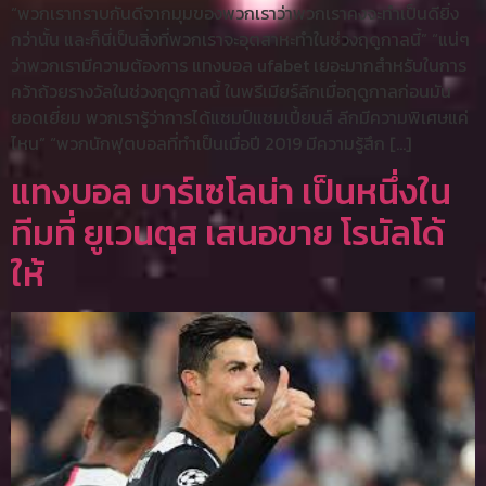
“พวกเราทราบกันดีจากมุมของพวกเราว่าพวกเราคงจะทำเป็นดียิ่ง
กว่านั้น และก็นี่เป็นสิ่งที่พวกเราจะอุตสาหะทำในช่วงฤดูกาลนี้” “แน่ๆ
ว่าพวกเรามีความต้องการ แทงบอล ufabet เยอะมากสำหรับในการ
คว้าถ้วยรางวัลในช่วงฤดูกาลนี้ ในพรีเมียร์ลีกเมื่อฤดูกาลก่อนมัน
ยอดเยี่ยม พวกเรารู้ว่าการได้แชมป์แชมเปี้ยนส์ ลีกมีความพิเศษแค่
ไหน” “พวกนักฟุตบอลที่ทำเป็นเมื่อปี 2019 มีความรู้สึก […]
แทงบอล บาร์เซโลน่า เป็นหนึ่งใน
ทีมที่ ยูเวนตุส เสนอขาย โรนัลโด้
ให้