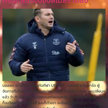
ใหญ่ไฟแรงของสโมสร เชลซี
บอลสด ข่าวที่เกี่ยวข้องกับกีฬา UFABET : แฟรงค์ แลมพาร์ด ผู้
จัดการทีมใหญ่ไฟแรงของสมาคม เชลซี ได้ออกมาสารภาพเปลี่ยนๆ
แล้ว ว่า ถ้า วิลเลี่ยน แนวรุกคนเก่งของกลุ่ม ที่คงจะย้ายกลุ่มเร็วนี้ๆนี้
ก็จะต้องเป็นสิ่งที่ เชลซี และก็ตัวเขา จะต้องทำใจเห็นด้วย โดยที่ผ่าน